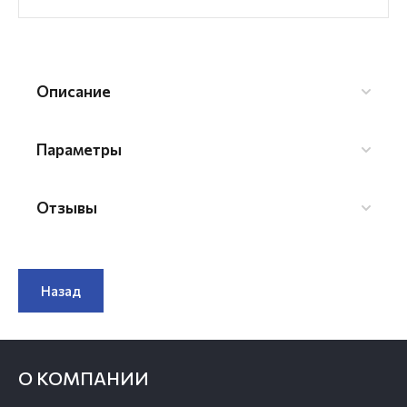
Описание
Параметры
Отзывы
Назад
О КОМПАНИИ