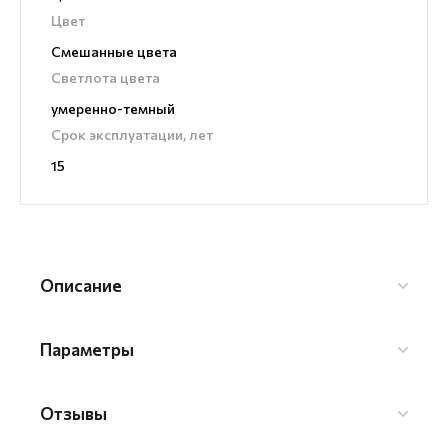
Цвет
Смешанные цвета
Светлота цвета
умеренно-темный
Срок эксплуатации, лет
15
Описание
Параметры
Отзывы