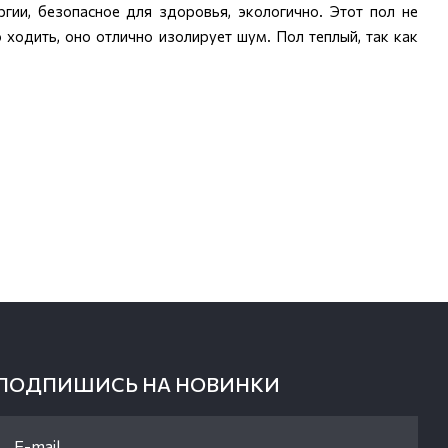
ргии, безопасное для здоровья, экологично. Этот пол не
 ходить, оно отлично изолирует шум. Пол теплый, так как
ПОДПИШИСЬ НА НОВИНКИ