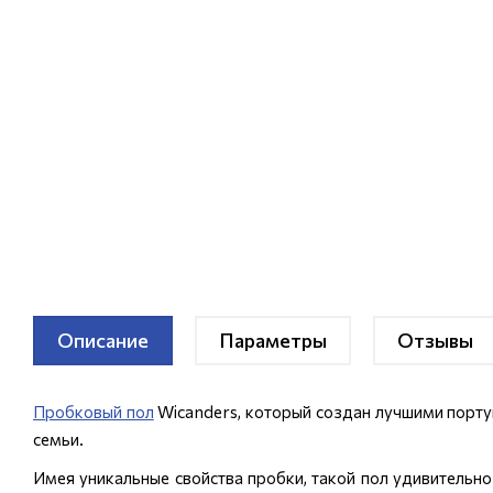
Описание
Параметры
Отзывы
Пробковый пол
Wicanders, который создан лучшими порту
семьи.
Имея уникальные свойства пробки, такой пол удивительно