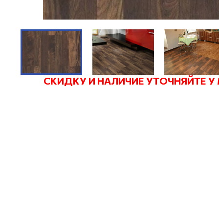
СКИДКУ И НАЛИЧИЕ УТОЧНЯЙТЕ У