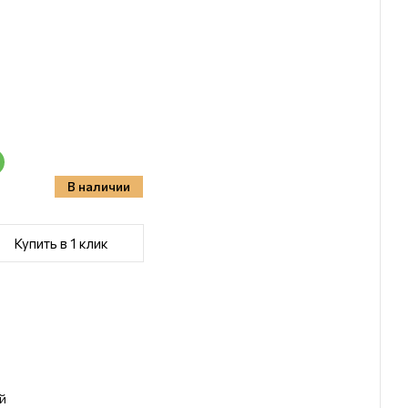
В наличии
Купить в 1 клик
й