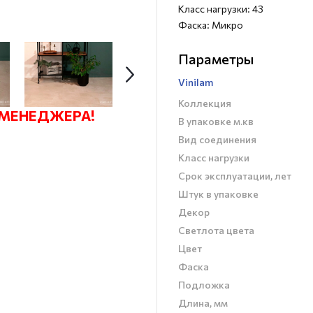
Класс нагрузки: 43
Фаска: Микро
Параметры
Vinilam
Коллекция
 МЕНЕДЖЕРА!
В упаковке м.кв
Вид соединения
Класс нагрузки
Срок эксплуатации, лет
Штук в упаковке
Декор
Светлота цвета
Цвет
Фаска
Подложка
Длина, мм